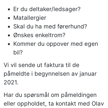
Er du deltaker/ledsager?
Matallergier
Skal du ha med førerhund?
Ønskes enkeltrom?
Kommer du oppover med egen
bil?
Vi vil sende ut faktura til de
påmeldte i begynnelsen av januar
2021.
Har du spørsmål om påmeldingen
eller oppholdet, ta kontakt med Olav