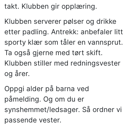
takt. Klubben gir opplæring.
Klubben serverer pølser og drikke
etter padling. Antrekk: anbefaler litt
sporty klær som tåler en vannsprut.
Ta også gjerne med tørt skift.
Klubben stiller med redningsvester
og årer.
Oppgi alder på barna ved
påmelding. Og om du er
synshemmet/ledsager. Så ordner vi
passende vester.