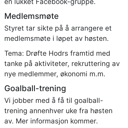
en lukket Facebook-gruppe.
Medlemsmøte
Styret tar sikte på å arrangere et
medlemsmøte i løpet av høsten.
Tema: Drøfte Hodrs framtid med
tanke på aktiviteter, rekruttering av
nye medlemmer, økonomi m.m.
Goalball-trening
Vi jobber med å få til goalball-
trening annenhver uke fra høsten
av. Mer informasjon kommer.