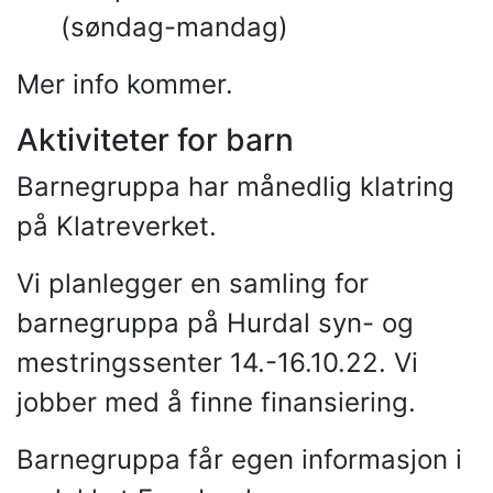
(søndag-mandag)
Mer info kommer.
Aktiviteter for barn
Barnegruppa har månedlig klatring
på Klatreverket.
Vi planlegger en samling for
barnegruppa på Hurdal syn- og
mestringssenter 14.-16.10.22. Vi
jobber med å finne finansiering.
Barnegruppa får egen informasjon i