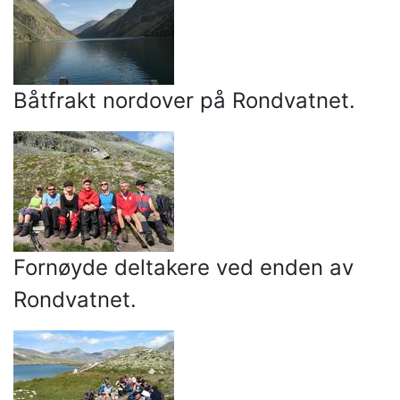
Båtfrakt nordover på Rondvatnet.
Fornøyde deltakere ved enden av
Rondvatnet.