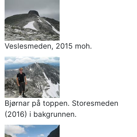
Veslesmeden, 2015 moh.
Bjørnar på toppen. Storesmeden
(2016) i bakgrunnen.