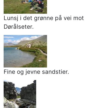
Lunsj i det grønne på vei mot
Dørålseter.
Fine og jevne sandstier.