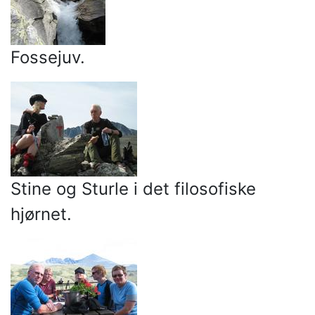
Fossejuv.
Stine og Sturle i det filosofiske
hjørnet.