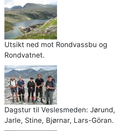
Utsikt ned mot Rondvassbu og
Rondvatnet.
Dagstur til Veslesmeden: Jørund,
Jarle, Stine, Bjørnar, Lars-Göran.